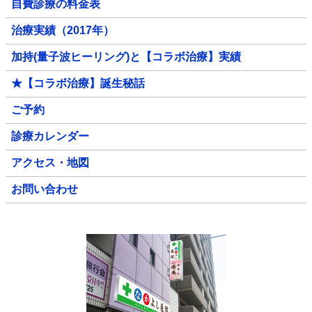
自費診療の料金表
治療実績（2017年）
加持(量子波ヒーリング)と【コラボ治療】実績
★【コラボ治療】誕生秘話
ご予約
診療カレンダー
アクセス・地図
お問い合わせ