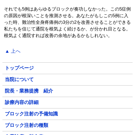
それでも5例はあらゆるブロックが奏功しなかった。この5症例
の原因が根深いことを推測させる。あなたがもしこの5例に入
った時、難治性全身疼痛例の3分の2を改善させることができる
私たちを信じて通院を根気よく続けるか、が分かれ目となる。
根気よく通院すれば改善の余地があるかもしれない。
▲ 上へ
トップページ
当院について
院長・業務提携 紹介
診療内容の詳細
ブロック注射の予備知識
ブロック注射の種類