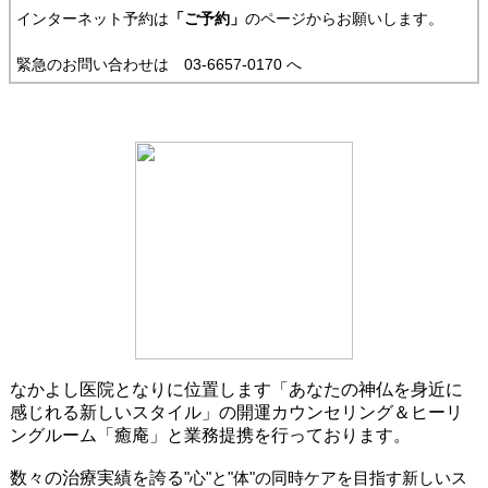
インターネット予約は
「ご予約」
のページからお願いします。
緊急のお問い合わせは 03-6657-0170 へ
なかよし医院となりに位置します「あなたの神仏を身近に
感じれる新しいスタイル」の開運カウンセリング＆ヒーリ
ングルーム「癒庵」と業務提携を行っております。
数々の治療実績を誇る
"心"と"体"の同時ケアを目指す新しいス