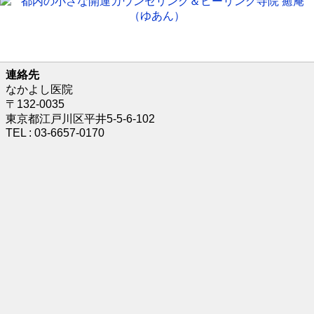
連絡先
なかよし医院
〒132-0035
東京都江戸川区平井5-5-6-102
TEL : 03-6657-0170