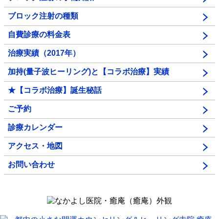
ブロック注射の種類
自費診療の料金表
治療実績（2017年）
加持(量子波ヒーリング)と【コラボ治療】実績
★【コラボ治療】誕生秘話
ご予約
診療カレンダー
アクセス・地図
お問い合わせ