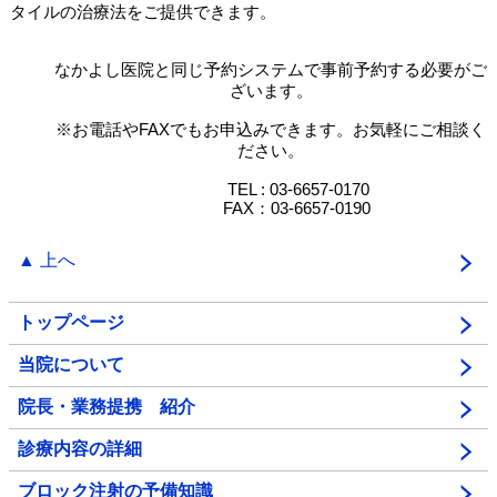
タイルの治療法をご提供できます。
なかよし医院と同じ予約システムで事前予約する必要がご
ざいます。
※お電話やFAXでもお申込みできます。お気軽にご相談く
ださい。
TEL : 03-6657-0170
FAX：03-6657-0190
▲ 上へ
トップページ
当院について
院長・業務提携 紹介
診療内容の詳細
ブロック注射の予備知識